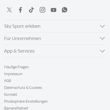
Sky Sport erleben
Für Unternehmen
App & Services
Häufige Fragen
Impressum
AGB
Datenschutz & Cookies
Kontakt
Privatsphäre-Einstellungen
Barrierefreiheit