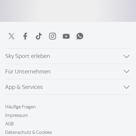
Sky Sport erleben
Für Unternehmen
App & Services
Häufige Fragen
Impressum
AGB
Datenschutz & Cookies