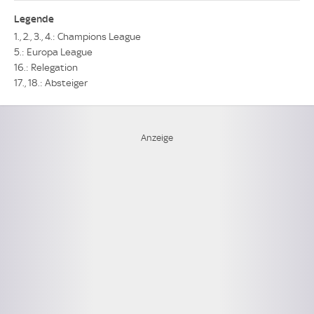
Legende
1., 2., 3., 4.: Champions League
5.: Europa League
16.: Relegation
17., 18.: Absteiger