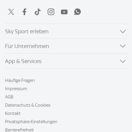
Sky Sport erleben
Für Unternehmen
App & Services
Häufige Fragen
Impressum
AGB
Datenschutz & Cookies
Kontakt
Privatsphäre-Einstellungen
Barrierefreiheit