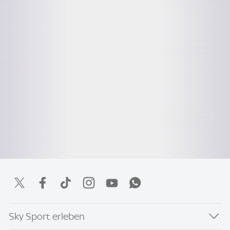
Sky Sport erleben