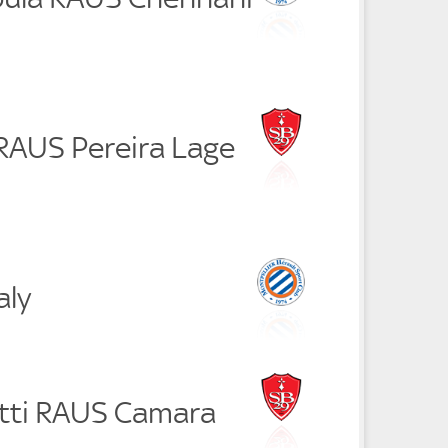
 RAUS Pereira Lage
aly
tti RAUS Camara