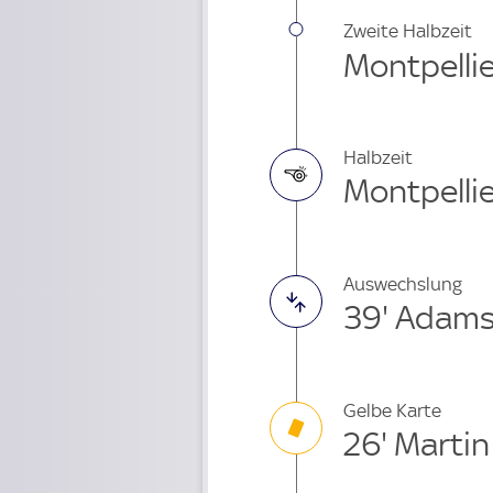
Zweite Halbzeit
Montpellie
Halbzeit
Montpellie
Auswechslung
39' Adams
Gelbe Karte
26' Martin