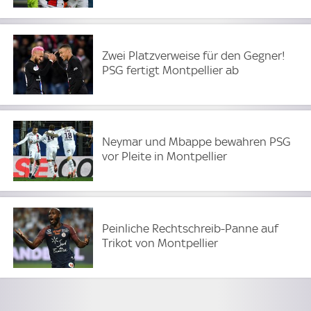
Zwei Platzverweise für den Gegner!
PSG fertigt Montpellier ab
Neymar und Mbappe bewahren PSG
vor Pleite in Montpellier
Peinliche Rechtschreib-Panne auf
Trikot von Montpellier