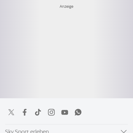
Sky Sport erleben