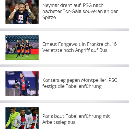
Neymar dreht auf: PSG nach
nächster Tor-Gala souverän an der
Spitze
Erneut Fangewalt in Frankreich: 16
Verletzte nach Angriff auf Bus
Kantersieg gegen Montpellier: PSG
festigt die Tabellenführung
Paris baut Tabellenführung mit
Arbeitssieg aus