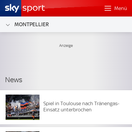
Menü
MONTPELLIER
Spiel in Toulouse nach Tränengas-
Einsatz unterbrochen