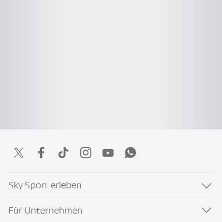
Sky Sport erleben
Für Unternehmen