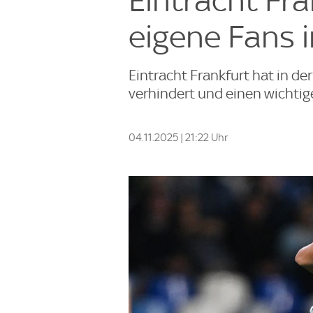
Eintracht Fr
eigene Fans 
Eintracht Frankfurt hat in d
verhindert und einen wichtig
04.11.2025 | 21:22 Uhr