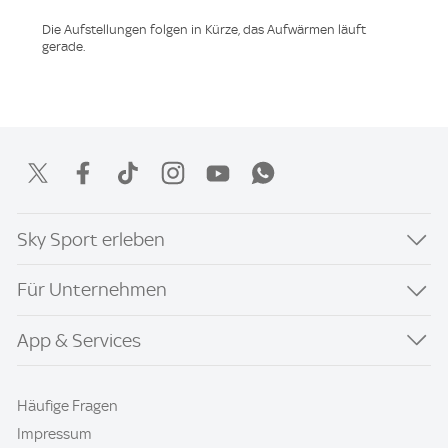
Die Aufstellungen folgen in Kürze, das Aufwärmen läuft
gerade.
Sky Sport erleben
Für Unternehmen
App & Services
Häufige Fragen
Impressum