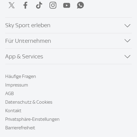
Sky Sport erleben
Für Unternehmen
App & Services
Häufige Fragen
Impressum
AGB
Datenschutz & Cookies
Kontakt
Privatsphäre-Einstellungen
Barrierefreiheit