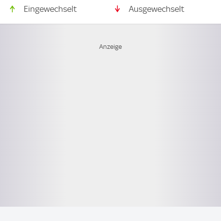
Eingewechselt
Ausgewechselt