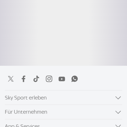
Sky Sport erleben
Für Unternehmen
App & Services