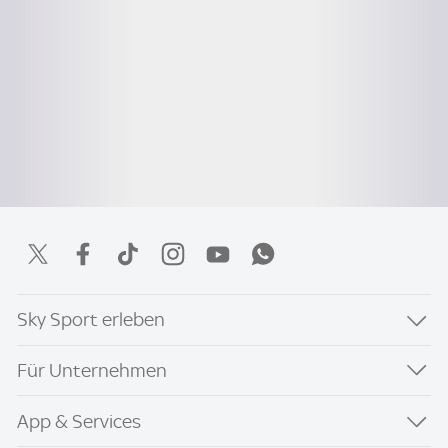
Sky Sport erleben
Für Unternehmen
App & Services