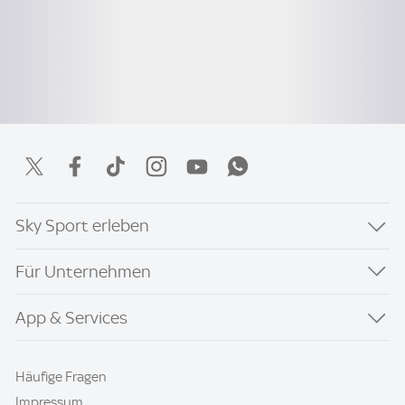
Sky Sport erleben
Für Unternehmen
App & Services
Häufige Fragen
Impressum