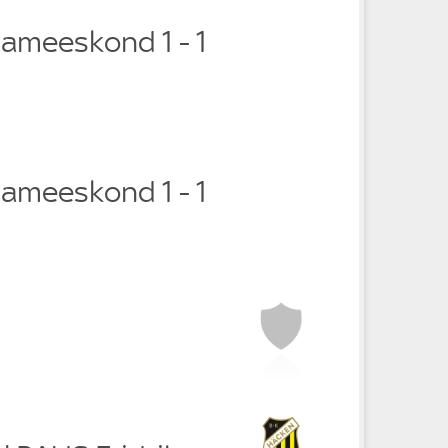
nameeskond 1 - 1
nameeskond 1 - 1