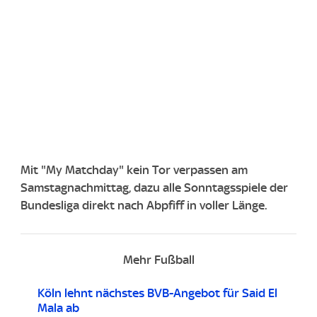
Mit "My Matchday" kein Tor verpassen am
Samstagnachmittag, dazu alle Sonntagsspiele der
Bundesliga direkt nach Abpfiff in voller Länge.
Mehr Fußball
Köln lehnt nächstes BVB-Angebot für Said El
Mala ab