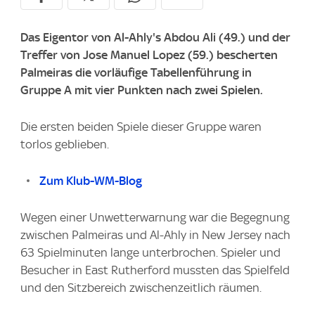
Das Eigentor von Al-Ahly's Abdou Ali (49.) und der
Treffer von Jose Manuel Lopez (59.) bescherten
Palmeiras die vorläufige Tabellenführung in
Gruppe A mit vier Punkten nach zwei Spielen.
Die ersten beiden Spiele dieser Gruppe waren
torlos geblieben.
Zum Klub-WM-Blog
Wegen einer Unwetterwarnung war die Begegnung
zwischen Palmeiras und Al-Ahly in New Jersey nach
63 Spielminuten lange unterbrochen. Spieler und
Besucher in East Rutherford mussten das Spielfeld
und den Sitzbereich zwischenzeitlich räumen.