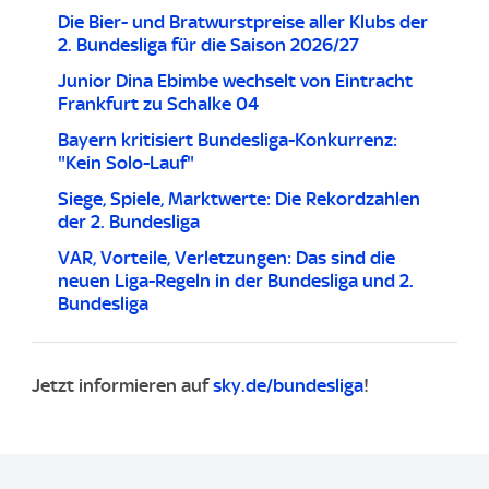
Die Bier- und Bratwurstpreise aller Klubs der
2. Bundesliga für die Saison 2026/27
Junior Dina Ebimbe wechselt von Eintracht
Frankfurt zu Schalke 04
Bayern kritisiert Bundesliga-Konkurrenz:
"Kein Solo-Lauf"
Siege, Spiele, Marktwerte: Die Rekordzahlen
der 2. Bundesliga
VAR, Vorteile, Verletzungen: Das sind die
neuen Liga-Regeln in der Bundesliga und 2.
Bundesliga
Jetzt informieren auf
sky.de/bundesliga
!