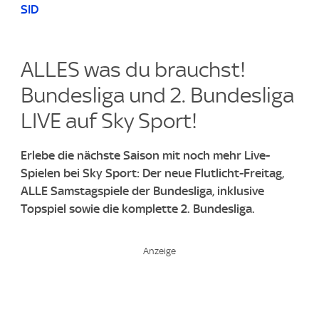
SID
ALLES was du brauchst!
Bundesliga und 2. Bundesliga
LIVE auf Sky Sport!​
Erlebe die nächste Saison mit noch mehr Live-
Spielen bei Sky Sport: Der neue Flutlicht-Freitag,
ALLE Samstagspiele der Bundesliga, inklusive
Topspiel sowie die komplette 2. Bundesliga.