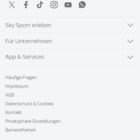
Sky Sport erleben
Für Unternehmen
App & Services
Häufige Fragen
Impressum
AGB
Datenschutz & Cookies
Kontakt
Privatsphäre-Einstellungen
Barrierefreiheit