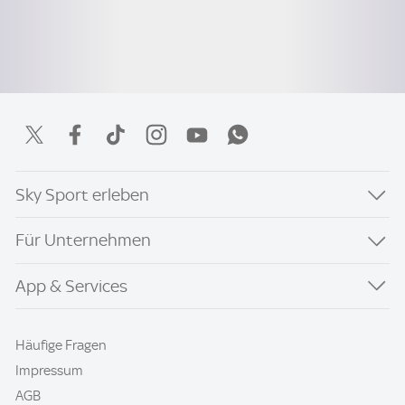
Sky Sport erleben
Für Unternehmen
App & Services
Häufige Fragen
Impressum
AGB