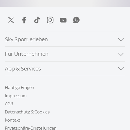
Sky Sport erleben
Für Unternehmen
App & Services
Häufige Fragen
Impressum
AGB
Datenschutz & Cookies
Kontakt
Privatsphäre-Einstellungen