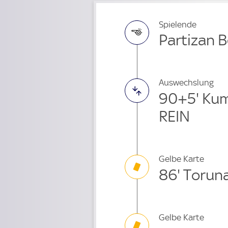
Spielende
Partizan B
Auswechslung
90+5' Ku
REIN
Gelbe Karte
86' Torun
Gelbe Karte