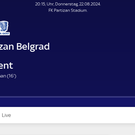
L
20:15, Uhr, Donnerstag, 22.08.2024.
E
FK Partizan Stadium.
N
D
E
zan Belgrad
ent
1
an (
16'
)
6
.
m
i
n
Live
u
t
e