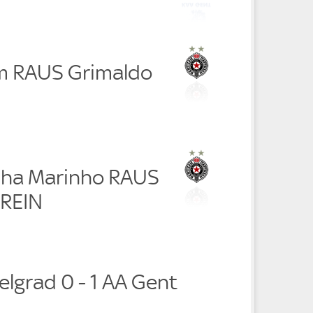
im RAUS Grimaldo
nha Marinho RAUS
 REIN
elgrad 0 - 1 AA Gent