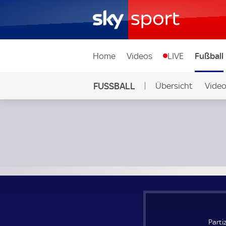
Home
Videos
LIVE
Fußball
FUSSBALL
Übersicht
Vide
Auf Sky
Partizan Belgrad - AA Gent; UEFA Europa Conference Leagu
Parti