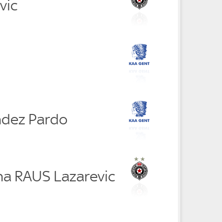
vic
ndez Pardo
ina RAUS Lazarevic