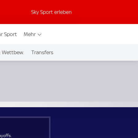
Sky Sport erleben
r Sport
Mehr
& Wettbew.
Transfers
yoffs.