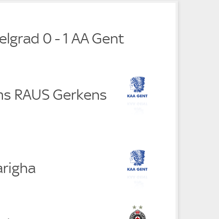
elgrad 0 - 1 AA Gent
ms RAUS Gerkens
arigha