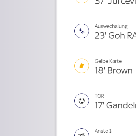
37' Jurcev
Auswechslung
23' Goh R
Gelbe Karte
18' Brown
TOR
17' Gande
Anstoß