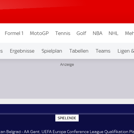
Formel 1
MotoGP
Tennis
Golf
NBA
NHL
Meh
os
Ergebnisse
Spielplan
Tabellen
Teams
Ligen 
e Qualifikation Playoffs
S
SPIELENDE
P
I
E
zan Belgrad - AA Gent. UEFA Europa Conference League Qualifikation Pla