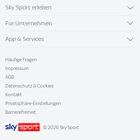
Sky Sport erleben
Für Unternehmen
App & Services
Häufige Fragen
Impressum
AGB
Datenschutz & Cookies
Kontakt
Privatsphäre-Einstellungen
Barrierefreiheit
© 2026 Sky Sport