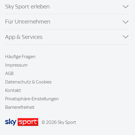
Sky Sport erleben
Für Unternehmen
App & Services
Häufige Fragen
Impressum
AGB
Datenschutz & Cookies
Kontakt
Privatsphäre-Einstellungen
Barrierefreiheit
© 2026 Sky Sport