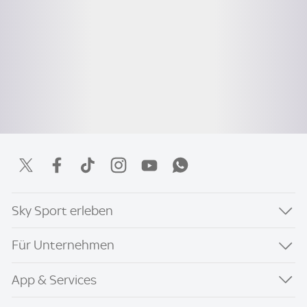
Sky Sport erleben
Für Unternehmen
App & Services