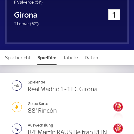
u
5
F Valverde (
51'
)
e
1
FC Girona
1
r
.
m
6
T Lemar (
62'
)
i
2
n
.
u
m
t
i
e
n
Spielbericht
Spielfilm
Tabelle
Daten
u
t
e
Aufstellung
Live
Spielende
Real Madrid 1 - 1 FC Girona
Gelbe Karte
88' Rincón
Auswechslung
84' Martín RAUS Beltran REIN