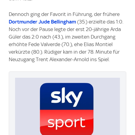
Dennoch ging der Favorit in Führung, der frühere
Dortmunder
Jude Bellingham
(35.) erzielte das 1:0.
Noch vor der Pause legte der erst 20-jährige Arda
Güler das 2:0 nach (43.), im zweiten Durchgang
erhöhte Fede Valverde (70.), ehe Elias Montiel
verkürzte (80.). Rüdiger kam in der 78. Minute für
Neuzugang Trent Alexander-Arnold ins Spiel.