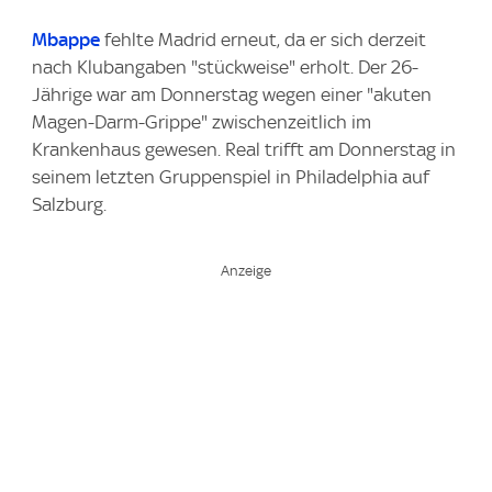
Mbappe
fehlte Madrid erneut, da er sich derzeit
nach Klubangaben "stückweise" erholt. Der 26-
Jährige war am Donnerstag wegen einer "akuten
Magen-Darm-Grippe" zwischenzeitlich im
Krankenhaus gewesen. Real trifft am Donnerstag in
seinem letzten Gruppenspiel in Philadelphia auf
Salzburg.