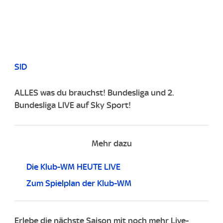
SID
ALLES was du brauchst! Bundesliga und 2.
Bundesliga LIVE auf Sky Sport!
Mehr dazu
Die Klub-WM HEUTE LIVE
Zum Spielplan der Klub-WM
Erlebe die nächste Saison mit noch mehr Live-