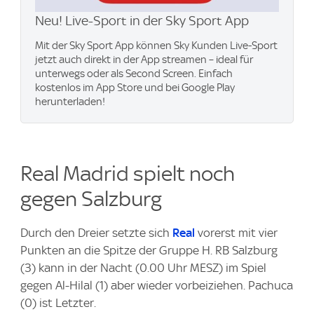
Neu! Live-Sport in der Sky Sport App
Mit der Sky Sport App können Sky Kunden Live-Sport
jetzt auch direkt in der App streamen – ideal für
unterwegs oder als Second Screen. Einfach
kostenlos im App Store und bei Google Play
herunterladen!
Real Madrid spielt noch
gegen Salzburg
Durch den Dreier setzte sich
Real
vorerst mit vier
Punkten an die Spitze der Gruppe H. RB Salzburg
(3) kann in der Nacht (0.00 Uhr MESZ) im Spiel
gegen Al-Hilal (1) aber wieder vorbeiziehen. Pachuca
(0) ist Letzter.