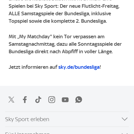
Spielen bei Sky Sport: Der neue Flutlicht-Freitag,
ALLE Samstagspiele der Bundesliga, inklusive
Topspiel sowie die komplette 2. Bundesliga.
Mit „My Matchday" kein Tor verpassen am
Samstagnachmittag, dazu alle Sonntagsspiele der
Bundesliga direkt nach Abpfiff in voller Länge.
Jetzt informieren auf
sky.de/bundesliga
!
Sky Sport erleben