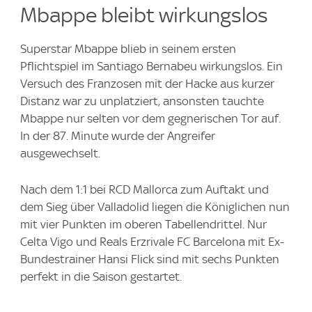
Mbappe bleibt wirkungslos
Superstar Mbappe blieb in seinem ersten
Pflichtspiel im Santiago Bernabeu wirkungslos. Ein
Versuch des Franzosen mit der Hacke aus kurzer
Distanz war zu unplatziert, ansonsten tauchte
Mbappe nur selten vor dem gegnerischen Tor auf.
In der 87. Minute wurde der Angreifer
ausgewechselt.
Nach dem 1:1 bei RCD Mallorca zum Auftakt und
dem Sieg über Valladolid liegen die Königlichen nun
mit vier Punkten im oberen Tabellendrittel. Nur
Celta Vigo und Reals Erzrivale FC Barcelona mit Ex-
Bundestrainer Hansi Flick sind mit sechs Punkten
perfekt in die Saison gestartet.