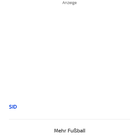
SID
Mehr Fußball