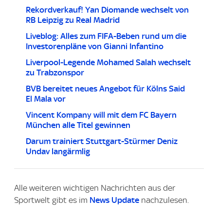
Rekordverkauf! Yan Diomande wechselt von
RB Leipzig zu Real Madrid
Liveblog: Alles zum FIFA-Beben rund um die
Investorenpläne von Gianni Infantino
Liverpool-Legende Mohamed Salah wechselt
zu Trabzonspor
BVB bereitet neues Angebot für Kölns Said
El Mala vor
Vincent Kompany will mit dem FC Bayern
München alle Titel gewinnen
Darum trainiert Stuttgart-Stürmer Deniz
Undav langärmlig
Alle weiteren wichtigen Nachrichten aus der
Sportwelt gibt es im
News Update
nachzulesen.