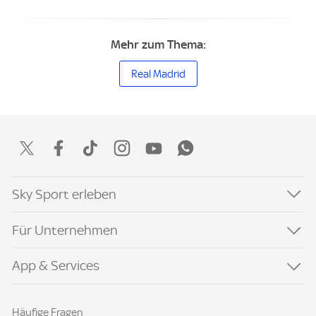
Mehr zum Thema:
Real Madrid
Sky Sport erleben
Für Unternehmen
App & Services
Häufige Fragen