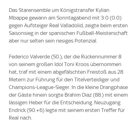
Das Starensemble um Königstransfer Kylian
Mbappe gewann am Sonntagabend mit 3:0 (0:0)
gegen Aufsteiger Real Valladolid, zeigte beim ersten
Saisonsieg in der spanischen Fußball-Meisterschaft
aber nur selten sein riesiges Potenzial.
Federico Valverde (50.), der die Rückennummer 8
von seinem großen Idol Toni Kroos übernommen
hat, traf mit einem abgefälschten Freistoß aus 28
Metern zur Führung für den Titelverteidiger und
Champions-League-Sieger. In die kleine Drangphase
der Gäste hinein sorgte Brahim Diaz (88.) mit einem
lässigen Heber für die Entscheidung. Neuzugang
Endrick (90.+6) legte mit seinem ersten Treffer für
Real nach.