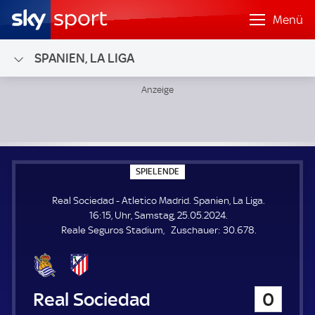
Menü
SPANIEN, LA LIGA
Real Sociedad - Atletico Madrid; Spanien, La Liga
S
SPIELENDE
P
I
Real Sociedad - Atletico Madrid. Spanien, La Liga.
E
L
16:15, Uhr, Samstag, 25.05.2024.
E
Z
Reale Seguros Stadium
Zuschauer:
30.678.
N
D
u
E
s
c
h
Real Sociedad
0
a