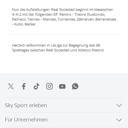
Nun die Aufstellungen. Real Sociedad beginnt im klassischen
4-4-2 mit der folgenden Elf: Remiro - Traore, Elustondo,
Pacheco, Tierney - Mendez, Turrientes, Zakharyan, Barrenetxea
- Kubo, Becker.
Herzlich willkommen in LaLiga zur Begegnung des 38.
Spieltages zwischen Real Sociedad und Atletico Madrid.
Sky Sport erleben
Für Unternehmen