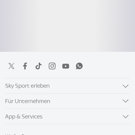
Sky Sport erleben
Für Unternehmen
App & Services