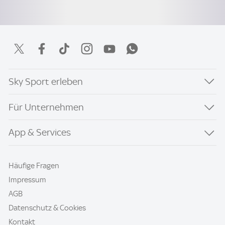
Sky Sport erleben
Für Unternehmen
App & Services
Häufige Fragen
Impressum
AGB
Datenschutz & Cookies
Kontakt