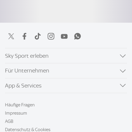
Sky Sport erleben
Für Unternehmen
App & Services
Häufige Fragen
Impressum
AGB
Datenschutz & Cookies