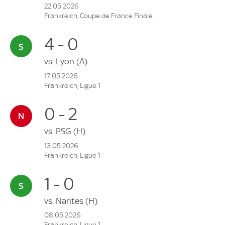
22.05.2026
Frankreich, Coupe de France Finale
4 - 0
vs.
Lyon
(A)
17.05.2026
Frankreich, Ligue 1
0 - 2
vs.
PSG
(H)
13.05.2026
Frankreich, Ligue 1
1 - 0
vs.
Nantes
(H)
08.05.2026
Frankreich, Ligue 1