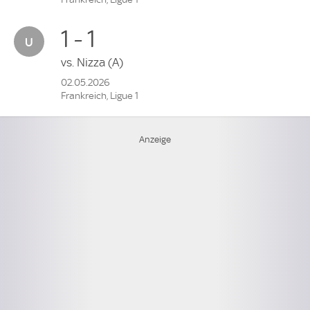
1 - 1
vs.
Nizza
(A)
02.05.2026
Frankreich, Ligue 1