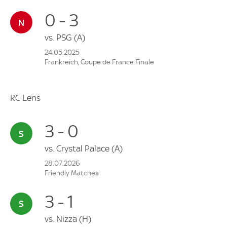
0 - 3
vs.
PSG
(A)
24.05.2025
Frankreich, Coupe de France Finale
RC Lens
3 - 0
vs.
Crystal Palace
(A)
28.07.2026
Friendly Matches
3 - 1
vs.
Nizza
(H)