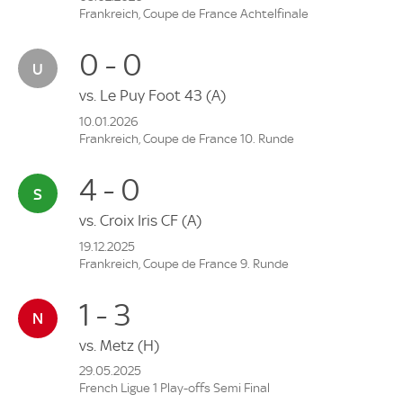
Frankreich, Coupe de France Achtelfinale
0 - 0
vs.
Le Puy Foot 43
(A)
10.01.2026
Frankreich, Coupe de France 10. Runde
4 - 0
vs.
Croix Iris CF
(A)
19.12.2025
Frankreich, Coupe de France 9. Runde
1 - 3
vs.
Metz
(H)
29.05.2025
French Ligue 1 Play-offs Semi Final