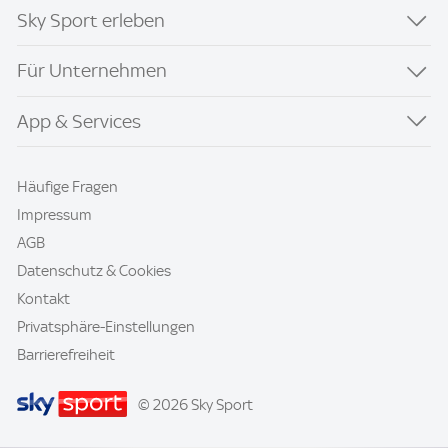
Sky Sport erleben
Für Unternehmen
App & Services
Häufige Fragen
Impressum
AGB
Datenschutz & Cookies
Kontakt
Privatsphäre-Einstellungen
Barrierefreiheit
© 2026 Sky Sport