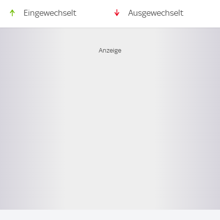
Eingewechselt
Ausgewechselt