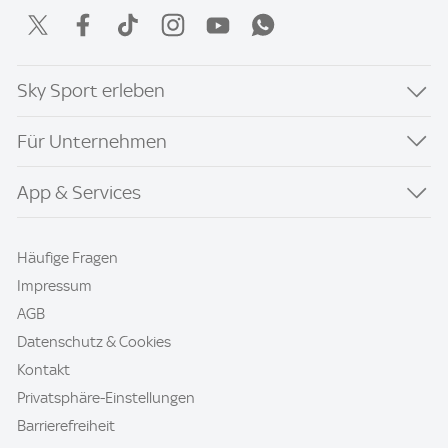
Sky Sport erleben
Für Unternehmen
App & Services
Häufige Fragen
Impressum
AGB
Datenschutz & Cookies
Kontakt
Privatsphäre-Einstellungen
Barrierefreiheit