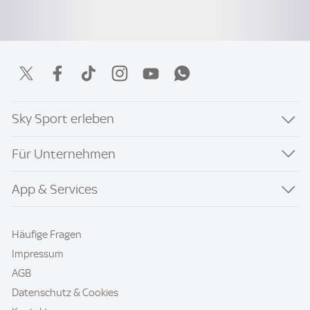
Sky Sport erleben
Für Unternehmen
App & Services
Häufige Fragen
Impressum
AGB
Datenschutz & Cookies