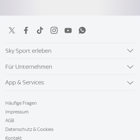
Sky Sport erleben
Für Unternehmen
App & Services
Häufige Fragen
Impressum
AGB
Datenschutz & Cookies
Kontakt