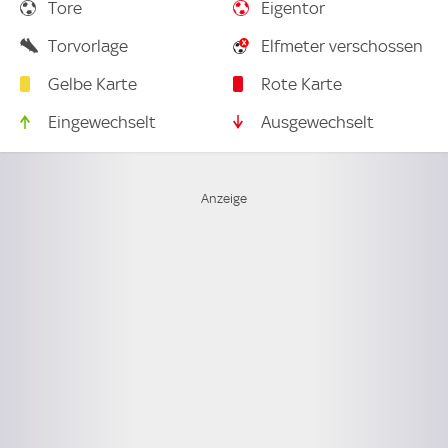
Tore
Eigentor
Torvorlage
Elfmeter verschossen
Gelbe Karte
Rote Karte
Eingewechselt
Ausgewechselt