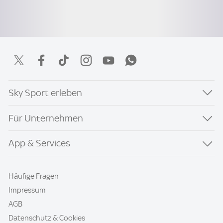
Sky Sport erleben
Für Unternehmen
App & Services
Häufige Fragen
Impressum
AGB
Datenschutz & Cookies