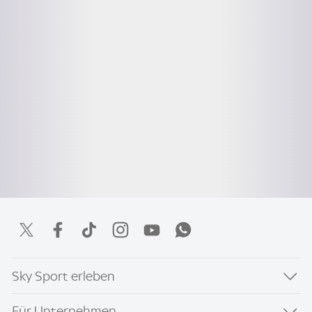
Sky Sport erleben
Für Unternehmen