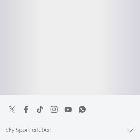
Sky Sport erleben