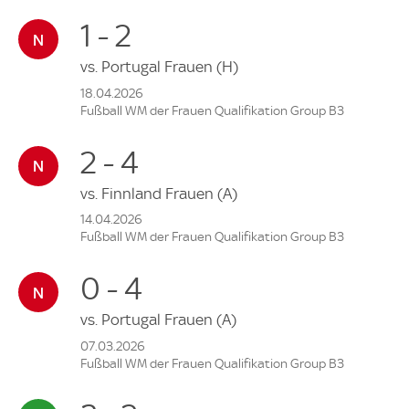
1 - 2
vs.
Portugal Frauen
(H)
18.04.2026
Fußball WM der Frauen Qualifikation Group B3
2 - 4
vs.
Finnland Frauen
(A)
14.04.2026
Fußball WM der Frauen Qualifikation Group B3
0 - 4
vs.
Portugal Frauen
(A)
07.03.2026
Fußball WM der Frauen Qualifikation Group B3