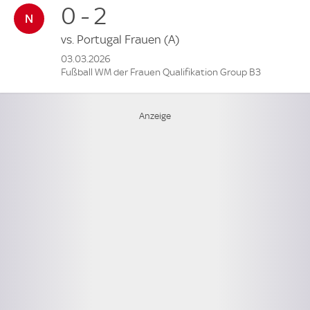
0 - 2
vs.
Portugal Frauen
(A)
03.03.2026
Fußball WM der Frauen Qualifikation Group B3