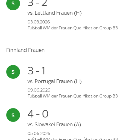
3 - 2
vs.
Lettland Frauen
(H)
03.03.2026
Fußball WM der Frauen Qualifikation Group B3
Finnland Frauen
3 - 1
vs.
Portugal Frauen
(H)
09.06.2026
Fußball WM der Frauen Qualifikation Group B3
4 - 0
vs.
Slowakei Frauen
(A)
05.06.2026
Fußball WM der Frauen Qualifikation Group B3