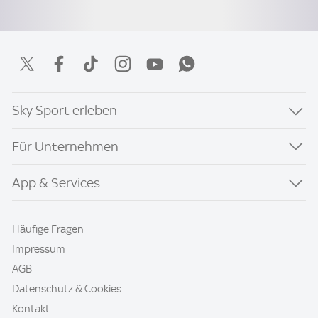
Sky Sport erleben
Für Unternehmen
App & Services
Häufige Fragen
Impressum
AGB
Datenschutz & Cookies
Kontakt