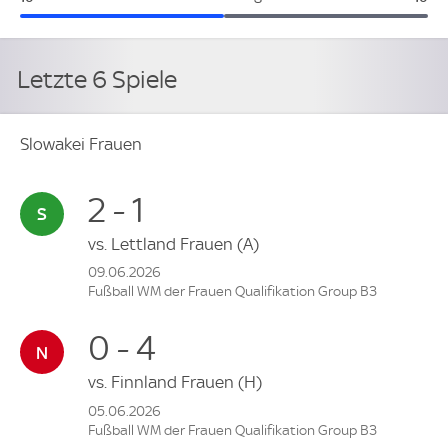
Letzte 6 Spiele
Slowakei Frauen
2 - 1
vs.
Lettland Frauen
(A)
09.06.2026
Fußball WM der Frauen Qualifikation Group B3
0 - 4
vs.
Finnland Frauen
(H)
05.06.2026
Fußball WM der Frauen Qualifikation Group B3