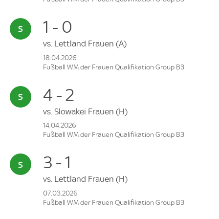
1 - 0
vs.
Lettland Frauen
(A)
18.04.2026
Fußball WM der Frauen Qualifikation Group B3
4 - 2
vs.
Slowakei Frauen
(H)
14.04.2026
Fußball WM der Frauen Qualifikation Group B3
3 - 1
vs.
Lettland Frauen
(H)
07.03.2026
Fußball WM der Frauen Qualifikation Group B3