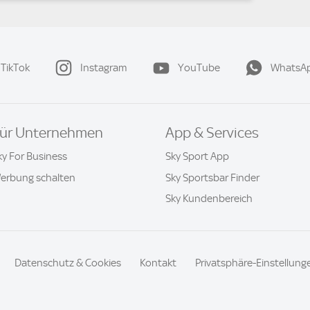
TikTok
Instagram
YouTube
WhatsA
ür Unternehmen
App & Services
ky For Business
Sky Sport App
erbung schalten
Sky Sportsbar Finder
Sky Kundenbereich
Datenschutz & Cookies
Kontakt
Privatsphäre-Einstellung