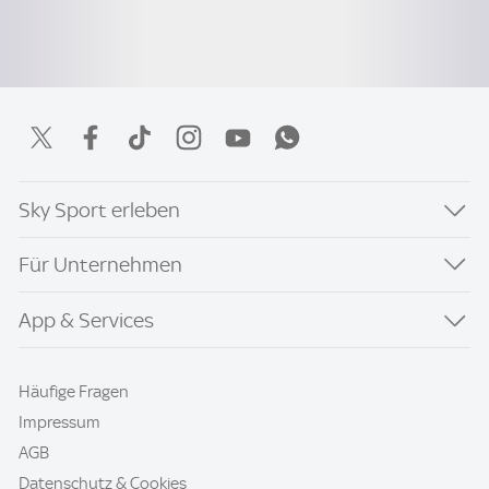
Sky Sport erleben
Für Unternehmen
App & Services
Häufige Fragen
Impressum
AGB
Datenschutz & Cookies