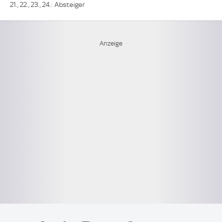
21., 22., 23., 24.: Absteiger