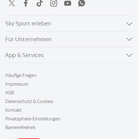
Sky Sport erleben
Für Unternehmen
App & Services
Häufige Fragen
Impressum
AGB
Datenschutz & Cookies
Kontakt
Privatsphäre-Einstellungen
Barrierefreiheit