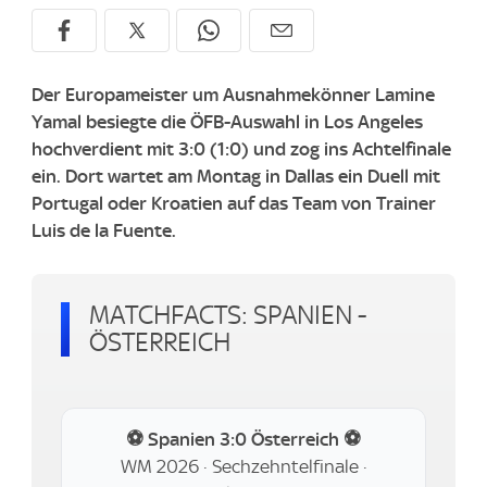
Der Europameister um Ausnahmekönner Lamine
Yamal besiegte die ÖFB-Auswahl in Los Angeles
hochverdient mit 3:0 (1:0) und zog ins Achtelfinale
ein. Dort wartet am Montag in Dallas ein Duell mit
Portugal oder Kroatien auf das Team von Trainer
Luis de la Fuente.
MATCHFACTS: SPANIEN -
ÖSTERREICH
⚽ Spanien 3:0 Österreich ⚽
WM 2026 · Sechzehntelfinale ·