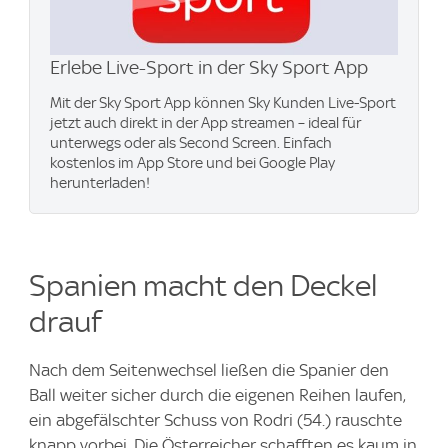
Erlebe Live-Sport in der Sky Sport App
Mit der Sky Sport App können Sky Kunden Live-Sport
jetzt auch direkt in der App streamen – ideal für
unterwegs oder als Second Screen. Einfach
kostenlos im App Store und bei Google Play
herunterladen!
Spanien macht den Deckel
drauf
Nach dem Seitenwechsel ließen die Spanier den
Ball weiter sicher durch die eigenen Reihen laufen,
ein abgefälschter Schuss von Rodri (54.) rauschte
knapp vorbei. Die Österreicher schafften es kaum in