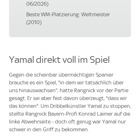
06/2026)
Beste WM-Platzierung: Weltmeister
(2010)
Yamal direkt voll im Spiel
Gegen die scheinbar übermächtigen Spanier
brauche es ein Spiel, "in dem wir tatsächlich über
uns hinauswachsen", hatte Rangnick vor der Partie
gesagt. Er sei aber fest davon überzeugt, "dass wir
das können". Um Dribbelkünstler Yamal zu stoppen,
stellte Rangnick Bayern-Profi Konrad Laimer auf die
linke Abwehrseite - doch oft genug war Yamal nur
schwer in den Griff zu bekommen.