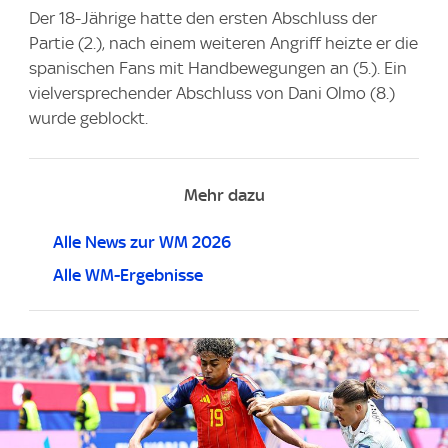
Der 18-Jährige hatte den ersten Abschluss der
Partie (2.), nach einem weiteren Angriff heizte er die
spanischen Fans mit Handbewegungen an (5.). Ein
vielversprechender Abschluss von Dani Olmo (8.)
wurde geblockt.
Mehr dazu
Alle News zur WM 2026
Alle WM-Ergebnisse