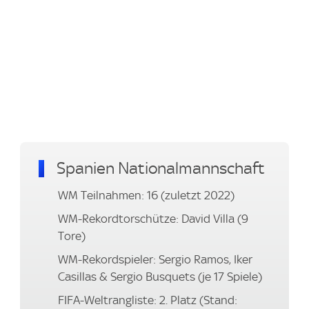
Spanien Nationalmannschaft
WM Teilnahmen: 16 (zuletzt 2022)
WM-Rekordtorschütze: David Villa (9
Tore)
WM-Rekordspieler: Sergio Ramos, Iker
Casillas & Sergio Busquets (je 17 Spiele)
FIFA-Weltrangliste: 2. Platz (Stand: