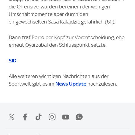
die Offensive, wurden bei einem der wenigen
Umschaltmomente aber durch den
eingewechselten Sasa Kalajdzic gefährlich (61.).
Dann traf Porro per Kopf zur Vorentscheidung, ehe
erneut Oyarzabal den Schlusspunkt setzte.
SID
Alle weiteren wichtigen Nachrichten aus der
Sportwelt gibt es im
News Update
nachzulesen.