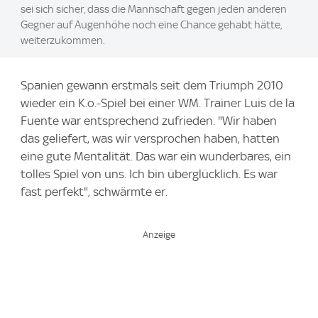
sei sich sicher, dass die Mannschaft gegen jeden anderen
Gegner auf Augenhöhe noch eine Chance gehabt hätte,
weiterzukommen.
Spanien gewann erstmals seit dem Triumph 2010
wieder ein K.o.-Spiel bei einer WM. Trainer Luis de la
Fuente war entsprechend zufrieden. "Wir haben
das geliefert, was wir versprochen haben, hatten
eine gute Mentalität. Das war ein wunderbares, ein
tolles Spiel von uns. Ich bin überglücklich. Es war
fast perfekt", schwärmte er.