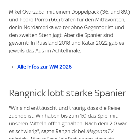
Mikel Oyarzabal mit einem Doppelpack (36. und 89.)
und Pedro Porro (66.) trafen für den Mitfavoriten,
der in Nordamerika weiter ohne Gegentor ist und
den zweiten Stern jagt. Aber die Spanier sind
gewarnt: In Russland 2018 und Katar 2022 gab es
jeweils das Aus im Achtelfinale.
Alle Infos zur WM 2026
Rangnick lobt starke Spanier
"Wir sind enttäuscht und traurig, dass die Reise
zuende ist. Wir haben bis zum 1:0 das Spiel mit
unseren Mitteln offen gehalten. Nach dem 2:0 war
es schwierig", sagte Rangnick bei
MagentaTV