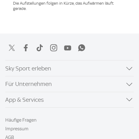
Die Aufstellungen folgen in Kürze, das Aufwärmen läuft
gerade.
Sky Sport erleben
Für Unternehmen
App & Services
Häufige Fragen
Impressum
AGB