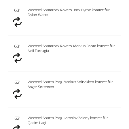
63'
Wechsel Shamrock Rovers. Jack Byrne kommt für
Dylan Watts.
63'
Wechsel Shamrock Rovers. Markus Poom kommt für
Neil Farrugia.
62'
Wechsel Sparta Prag. Markus Solbakken kommt für
Asger Sørensen.
62'
Wechsel Sparta Prag. Jaroslav Zeleny kommt für
Qazim Laçi.