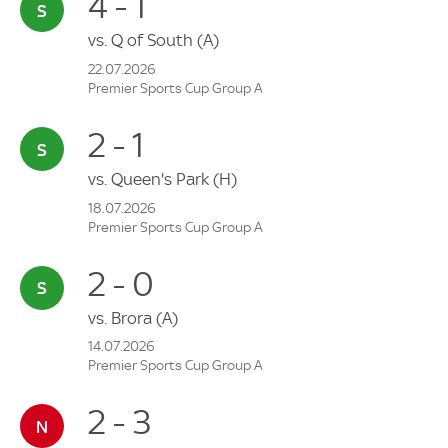
4 - 1
vs.
Q of South
(A)
22.07.2026
Premier Sports Cup Group A
2 - 1
vs.
Queen's Park
(H)
18.07.2026
Premier Sports Cup Group A
2 - 0
vs.
Brora
(A)
14.07.2026
Premier Sports Cup Group A
2 - 3