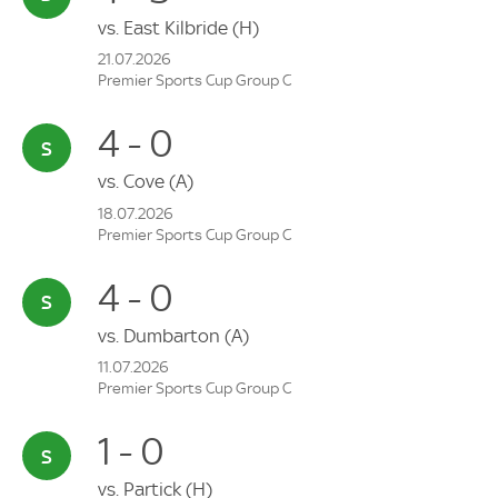
vs.
East Kilbride
(H)
21.07.2026
Premier Sports Cup Group C
4 - 0
vs.
Cove
(A)
18.07.2026
Premier Sports Cup Group C
4 - 0
vs.
Dumbarton
(A)
11.07.2026
Premier Sports Cup Group C
1 - 0
vs.
Partick
(H)