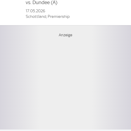
vs.
Dundee
(A)
17.05.2026
Schottland, Premiership