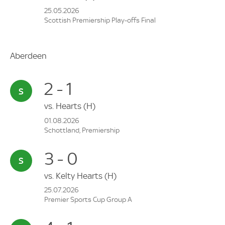
25.05.2026
Scottish Premiership Play-offs Final
Aberdeen
2 - 1
vs.
Hearts
(H)
01.08.2026
Schottland, Premiership
3 - 0
vs.
Kelty Hearts
(H)
25.07.2026
Premier Sports Cup Group A