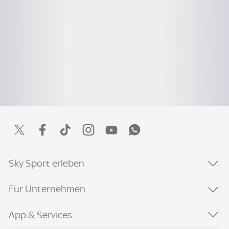
Sky Sport erleben
Für Unternehmen
App & Services