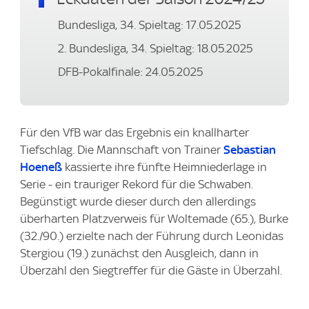
Bundesliga, 34. Spieltag: 17.05.2025
2. Bundesliga, 34. Spieltag: 18.05.2025
DFB-Pokalfinale: 24.05.2025
Für den VfB war das Ergebnis ein knallharter
Tiefschlag. Die Mannschaft von Trainer
Sebastian
Hoeneß
kassierte ihre fünfte Heimniederlage in
Serie - ein trauriger Rekord für die Schwaben.
Begünstigt wurde dieser durch den allerdings
überharten Platzverweis für Woltemade (65.), Burke
(32./90.) erzielte nach der Führung durch Leonidas
Stergiou (19.) zunächst den Ausgleich, dann in
Überzahl den Siegtreffer für die Gäste in Überzahl.