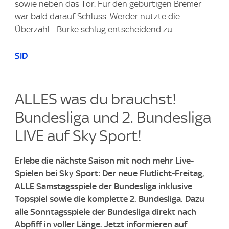
sowie neben das Tor. Für den gebürtigen Bremer
war bald darauf Schluss. Werder nutzte die
Überzahl - Burke schlug entscheidend zu.
SID
ALLES was du brauchst!
Bundesliga und 2. Bundesliga
LIVE auf Sky Sport!​
Erlebe die nächste Saison mit noch mehr Live-
Spielen bei Sky Sport: Der neue Flutlicht-Freitag,
ALLE Samstagsspiele der Bundesliga inklusive
Topspiel sowie die komplette 2. Bundesliga. ​Dazu
alle Sonntagsspiele der Bundesliga direkt nach
Abpfiff in voller Länge. ​Jetzt informieren auf