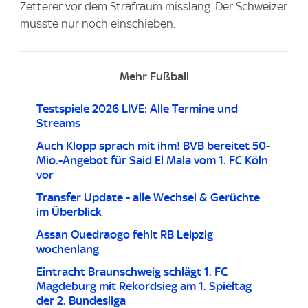
Zetterer vor dem Strafraum misslang. Der Schweizer
musste nur noch einschieben.
Mehr Fußball
Testspiele 2026 LIVE: Alle Termine und
Streams
Auch Klopp sprach mit ihm! BVB bereitet 50-
Mio.-Angebot für Said El Mala vom 1. FC Köln
vor
Transfer Update - alle Wechsel & Gerüchte
im Überblick
Assan Ouedraogo fehlt RB Leipzig
wochenlang
Eintracht Braunschweig schlägt 1. FC
Magdeburg mit Rekordsieg am 1. Spieltag
der 2. Bundesliga