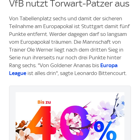
VfB nutzt Torwart-Patzer aus
Von Tabellenplatz sechs und damit der sicheren
Teilnahme am Europapokal ist Stuttgart damit fünf
Punkte entfernt. Werder dagegen darf so langsam
vom Europapokal träumen. Die Mannschaft von
Trainer Ole Werner liegt nach dem dritten Sieg in
Serie nun ihrerseits nur noch drei Punkte hinter
Rang sechs. "Von Goldener Ananas bis
Europa
League
ist alles drin", sagte Leonardo Bittencourt.