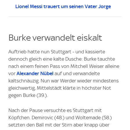
Lionel Messi trauert um seinen Vater Jorge
Burke verwandelt eiskalt
Auftrieb hatte nun Stuttgart - und kassierte
dennoch gleich eine kalte Dusche: Burke tauchte
nach einem feinen Pass von Mitchell Weiser alleine
vor
Alexander Nübel
auf und verwandelte
kaltschnäuzig. Nun war Werder wieder mindestens
gleichwertig, Mittelstädt klärte in höchster Not
gegen Burke (39.).
Nach der Pause versuchte es Stuttgart mit
Köpfchen. Demirovic (48.) und Woltemade (58.)
setzten den Ball mit der Stirn aber knapp über