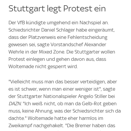
Stuttgart legt Protest ein
Der VfB kündigte umgehend ein Nachspiel an.
Schiedsrichter Daniel Schlager habe eingeräumt,
dass der Platzverweis eine Fehlentscheidung
gewesen sei, sagte Vorstandschef Alexander
Wehrle in der Mixed Zone. Die Stuttgarter wollen
Protest einlegen und gehen davon aus, dass
Woltemade nicht gesperrt wird.
"Vielleicht muss man das besser verteidigen, aber
es ist schwer, wenn man einer weniger ist", sagte
der Stuttgarter Nationalspieler Angelo Stiller bei
DAZN
. "Ich weiß nicht, ob man da Gelb-Rot geben
muss, keine Ahnung, was der Schiedsrichter sich da
dachte." Woltemade hatte eher harmlos im
Zweikampf nachgehakelt. "Die Bremer haben das