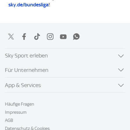
sky.de/bundesliga
!
Sky Sport erleben
Für Unternehmen
App & Services
Häufige Fragen
Impressum
AGB
Datenschutz & Cookies