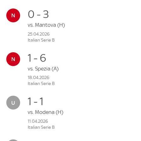
0 - 3
vs.
Mantova
(H)
25.04.2026
Italian Serie B
1 - 6
vs.
Spezia
(A)
18.04.2026
Italian Serie B
1 - 1
vs.
Modena
(H)
11.04.2026
Italian Serie B