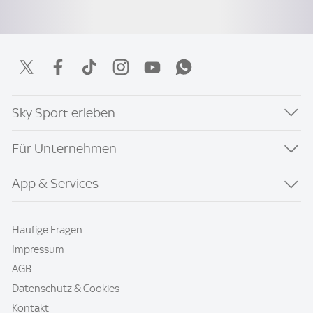
Sky Sport erleben
Für Unternehmen
App & Services
Häufige Fragen
Impressum
AGB
Datenschutz & Cookies
Kontakt