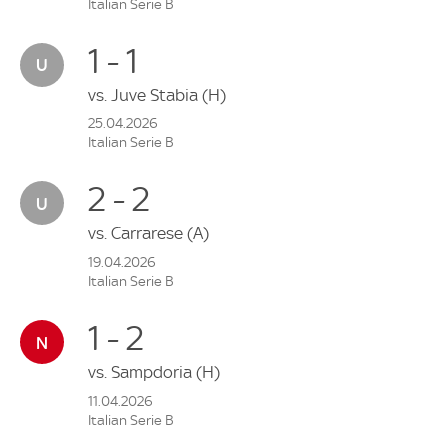
Italian Serie B
1 - 1
vs.
Juve Stabia
(H)
25.04.2026
Italian Serie B
2 - 2
vs.
Carrarese
(A)
19.04.2026
Italian Serie B
1 - 2
vs.
Sampdoria
(H)
11.04.2026
Italian Serie B