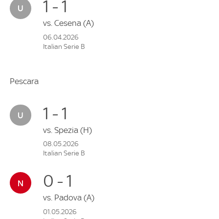
1 - 1
vs.
Cesena
(A)
06.04.2026
Italian Serie B
Pescara
1 - 1
vs.
Spezia
(H)
08.05.2026
Italian Serie B
0 - 1
vs.
Padova
(A)
01.05.2026