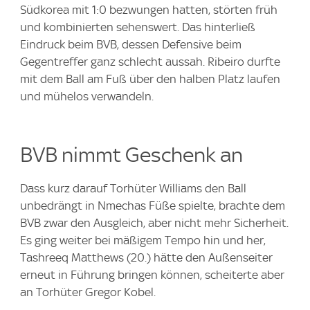
Südkorea mit 1:0 bezwungen hatten, störten früh
und kombinierten sehenswert. Das hinterließ
Eindruck beim BVB, dessen Defensive beim
Gegentreffer ganz schlecht aussah. Ribeiro durfte
mit dem Ball am Fuß über den halben Platz laufen
und mühelos verwandeln.
BVB nimmt Geschenk an
Dass kurz darauf Torhüter Williams den Ball
unbedrängt in Nmechas Füße spielte, brachte dem
BVB zwar den Ausgleich, aber nicht mehr Sicherheit.
Es ging weiter bei mäßigem Tempo hin und her,
Tashreeq Matthews (20.) hätte den Außenseiter
erneut in Führung bringen können, scheiterte aber
an Torhüter Gregor Kobel.