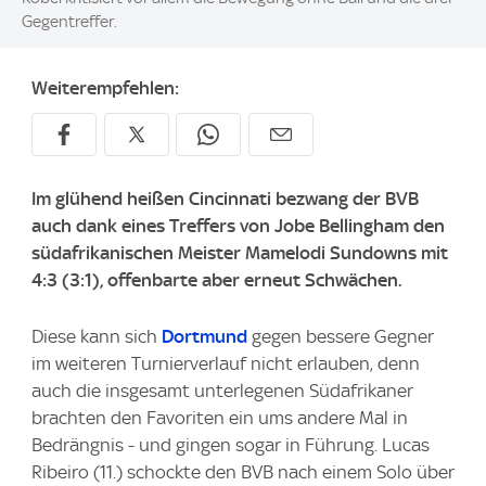
Gegentreffer.
Weiterempfehlen:
Im glühend heißen Cincinnati bezwang der BVB
auch dank eines Treffers von Jobe Bellingham den
südafrikanischen Meister Mamelodi Sundowns mit
4:3 (3:1), offenbarte aber erneut Schwächen.
Diese kann sich
Dortmund
gegen bessere Gegner
im weiteren Turnierverlauf nicht erlauben, denn
auch die insgesamt unterlegenen Südafrikaner
brachten den Favoriten ein ums andere Mal in
Bedrängnis - und gingen sogar in Führung. Lucas
Ribeiro (11.) schockte den BVB nach einem Solo über