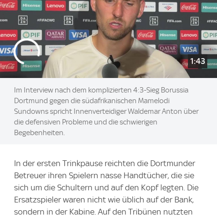
1:43
Im Interview nach dem komplizierten 4:3-Sieg Borussia
Dortmund gegen die südafrikanischen Mamelodi
Sundowns spricht Innenverteidiger Waldemar Anton über
die defensiven Probleme und die schwierigen
Begebenheiten.
In der ersten Trinkpause reichten die Dortmunder
Betreuer ihren Spielern nasse Handtücher, die sie
sich um die Schultern und auf den Kopf legten. Die
Ersatzspieler waren nicht wie üblich auf der Bank,
sondern in der Kabine. Auf den Tribünen nutzten