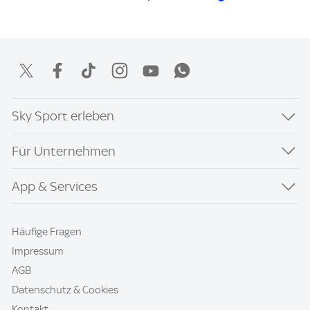
Sky Sport erleben
Für Unternehmen
App & Services
Häufige Fragen
Impressum
AGB
Datenschutz & Cookies
Kontakt