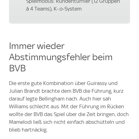
Spielmodus: Rundenturnier (12 Gruppen
á 4 Teams), K-.o-System
Immer wieder
Abstimmungsfehler beim
BVB
Die erste gute Kombination über Guirassy und
Julian Brandt brachte dem BVB die Führung, kurz
darauf legte Bellingham nach. Auch hier sah
Williams schlecht aus. Mit der Führung im Rücken
wollte der BVB das Spiel über die Zeit bringen, doch
Mamelodi ließ sich nicht einfach abschütteln und
blieb hartnäckig.