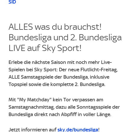
SID
ALLES was du brauchst!
Bundesliga und 2. Bundesliga
LIVE auf Sky Sport!​
Erlebe die nächste Saison mit noch mehr Live-
Spielen bei Sky Sport: Der neue Flutlicht-Freitag,
ALLE Samstagspiele der Bundesliga, inklusive
Topspiel sowie die komplette 2. Bundesliga.
Mit "My Matchday" kein Tor verpassen am
Samstagnachmittag, dazu alle Sonntagsspiele der
Bundesliga direkt nach Abpfiff in voller Länge.
Jetzt informieren auf
sky.de/bundesliga
!