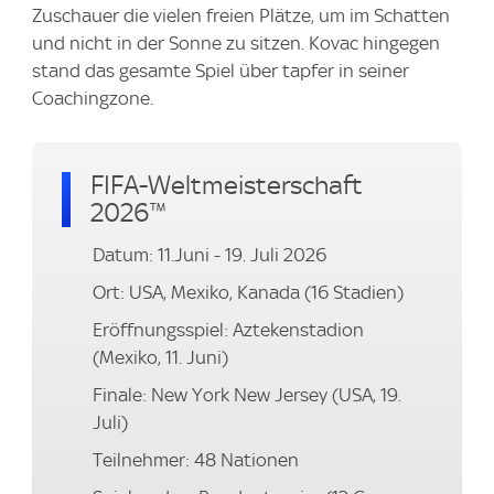
Zuschauer die vielen freien Plätze, um im Schatten
und nicht in der Sonne zu sitzen. Kovac hingegen
stand das gesamte Spiel über tapfer in seiner
Coachingzone.
FIFA-Weltmeisterschaft
2026™
Datum: 11.Juni - 19. Juli 2026
Ort: USA, Mexiko, Kanada (16 Stadien)
Eröffnungsspiel: Aztekenstadion
(Mexiko, 11. Juni)
Finale: New York New Jersey (USA, 19.
Juli)
Teilnehmer: 48 Nationen