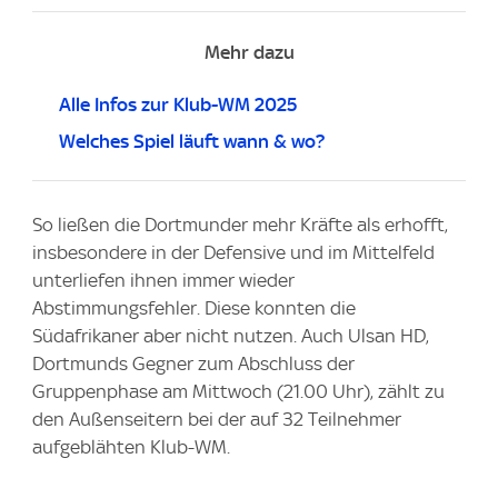
Mehr dazu
Alle Infos zur Klub-WM 2025
Welches Spiel läuft wann & wo?
So ließen die Dortmunder mehr Kräfte als erhofft,
insbesondere in der Defensive und im Mittelfeld
unterliefen ihnen immer wieder
Abstimmungsfehler. Diese konnten die
Südafrikaner aber nicht nutzen. Auch Ulsan HD,
Dortmunds Gegner zum Abschluss der
Gruppenphase am Mittwoch (21.00 Uhr), zählt zu
den Außenseitern bei der auf 32 Teilnehmer
aufgeblähten Klub-WM.