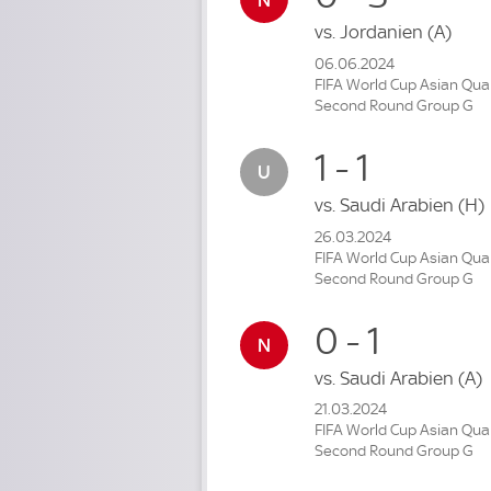
vs.
Jordanien
(A)
06.06.2024
FIFA World Cup Asian Qual
Second Round Group G
1 - 1
vs.
Saudi Arabien
(H)
26.03.2024
FIFA World Cup Asian Qual
Second Round Group G
0 - 1
vs.
Saudi Arabien
(A)
21.03.2024
FIFA World Cup Asian Qual
Second Round Group G