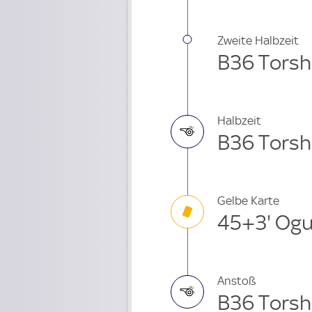
Zweite Halbzeit
B36 Torsh
Halbzeit
B36 Torsh
Gelbe Karte
45+3' Ogu
Anstoß
B36 Torsh