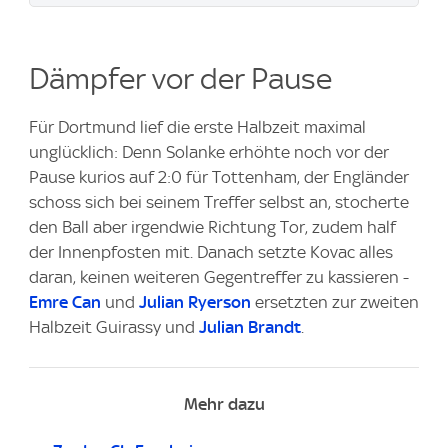
Dämpfer vor der Pause
Für Dortmund lief die erste Halbzeit maximal
unglücklich: Denn Solanke erhöhte noch vor der
Pause kurios auf 2:0 für Tottenham, der Engländer
schoss sich bei seinem Treffer selbst an, stocherte
den Ball aber irgendwie Richtung Tor, zudem half
der Innenpfosten mit. Danach setzte Kovac alles
daran, keinen weiteren Gegentreffer zu kassieren -
Emre Can
und
Julian Ryerson
ersetzten zur zweiten
Halbzeit Guirassy und
Julian Brandt
.
Mehr dazu