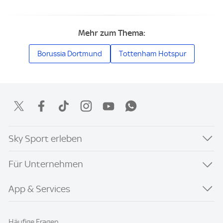
Mehr zum Thema:
Borussia Dortmund
Tottenham Hotspur
Sky Sport erleben
Für Unternehmen
App & Services
Häufige Fragen