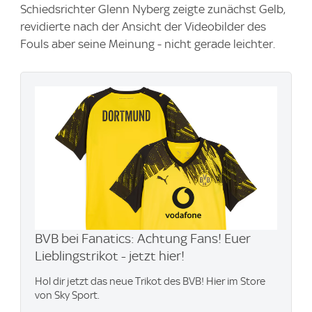
Schiedsrichter Glenn Nyberg zeigte zunächst Gelb,
revidierte nach der Ansicht der Videobilder des
Fouls aber seine Meinung - nicht gerade leichter.
BVB bei Fanatics: Achtung Fans! Euer
Lieblingstrikot - jetzt hier!
Hol dir jetzt das neue Trikot des BVB! Hier im Store
von Sky Sport.