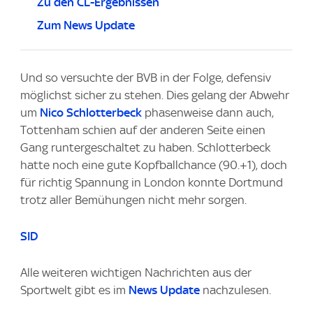
Zu den CL-Ergebnissen
Zum News Update
Und so versuchte der BVB in der Folge, defensiv
möglichst sicher zu stehen. Dies gelang der Abwehr
um
Nico Schlotterbeck
phasenweise dann auch,
Tottenham schien auf der anderen Seite einen
Gang runtergeschaltet zu haben. Schlotterbeck
hatte noch eine gute Kopfballchance (90.+1), doch
für richtig Spannung in London konnte Dortmund
trotz aller Bemühungen nicht mehr sorgen.
SID
Alle weiteren wichtigen Nachrichten aus der
Sportwelt gibt es im
News Update
nachzulesen.