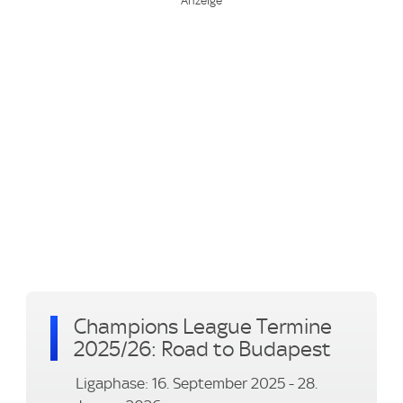
Champions League Termine
2025/26: Road to Budapest
Ligaphase: 16. September 2025 - 28.