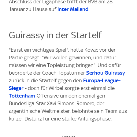
Abschluss der Ligaphase trifft der BVB am 28.
Januar zu Hause auf
Inter Mailand
.
Guirassy in der Startelf
"Es ist ein wichtiges Spiel", hatte Kovac vor der
Partie gesagt: "Wir wollen gewinnen, und dafür
müssen wir eine Topleistung bringen". Und dafür
beorderte der Coach Topstürmer
Serhou Guirassy
zurück in die Startelf gegen den
Europa-League-
Sieger
- doch für Wirbel sorgte erst einmal die
Tottenham
-Offensive um den ehemaligen
Bundesliga-Star Xavi Simons. Romero, der
argentinische Weltmeister, belohnte sein Team aus
kurzer Distanz für eine starke Anfangsphase.