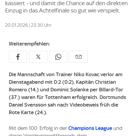
kassiert - und damit die Chance auf den direkten
Einzug in das Achtelfinale so gut wie verspielt.
20.01.2026 | 23:30 Uhr
Weiterempfehlen:
Die Mannschaft von Trainer Niko Kovac verlor am
Dienstagabend mit 0:2 (0:2), Kapitän Christian
Romero (14.) und Dominic Solanke per Billard-Tor
(37.) waren für Tottenham erfolgreich. Dortmunds
Daniel Svensson sah nach Videobeweis früh die
Rote Karte (24.).
Mit dem 100. Erfolg in der
Champions League
und
deren Vorgängerwettbewerb, dem