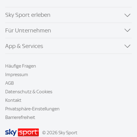
Sky Sport erleben
Für Unternehmen
App & Services
Häufige Fragen
Impressum
AGB
Datenschutz & Cookies
Kontakt
Privatsphäre-Einstellungen
Barrierefreiheit
© 2026 Sky Sport